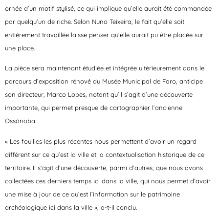
ornée d’un motif stylisé, ce qui implique qu’elle aurait été commandée
par quelqu’un de riche. Selon Nuno Teixeira, le fait qu’elle soit
entièrement travaillée laisse penser qu’elle aurait pu être placée sur
une place.
La pièce sera maintenant étudiée et intégrée ultérieurement dans le
parcours d’exposition rénové du Musée Municipal de Faro, anticipe
son directeur, Marco Lopes, notant qu’il s’agit d’une découverte
importante, qui permet presque de cartographier l’ancienne
Ossónoba.
« Les fouilles les plus récentes nous permettent d’avoir un regard
différent sur ce qu’est la ville et la contextualisation historique de ce
territoire. Il s’agit d’une découverte, parmi d’autres, que nous avons
collectées ces derniers temps ici dans la ville, qui nous permet d’avoir
une mise à jour de ce qu’est l’information sur le patrimoine
archéologique ici dans la ville », a-t-il conclu.