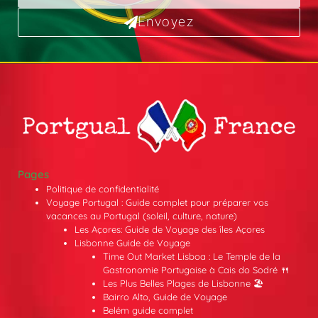
Envoyez
Pages
Politique de confidentialité
Voyage Portugal : Guide complet pour préparer vos
vacances au Portugal (soleil, culture, nature)
Les Açores: Guide de Voyage des îles Açores
Lisbonne Guide de Voyage
Time Out Market Lisboa : Le Temple de la
Gastronomie Portugaise à Cais do Sodré 🍴
Les Plus Belles Plages de Lisbonne 🏖️
Bairro Alto, Guide de Voyage
Belém guide complet