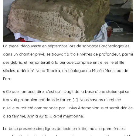
La pièce, découverte en septembre lors de sondages archéologiques
dans un chantier privé, se trouvait à trois mètres de profondeur, parmi
des débris, et remonterait à la période comprise entre les IIe et IIIe
siècles, a déclaré Nuno Teixeira, archéologue du Musée Municipal de
Faro.
« Ce que l’on peut dire, c’est qu’il s’agit de la base d’une statue qui se
trouvait probablement dans le forum […]. Nous savons d’emblée
qu’elle aurait été commandée par Iunius Artemonianus et serait dédiée
à sa femme, Annia Avita », a-t-il mentionné.
La base présente cinq lignes de texte en latin, mais la première est