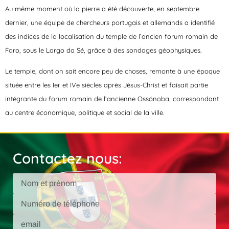
Au même moment où la pierre a été découverte, en septembre
dernier, une équipe de chercheurs portugais et allemands a identifié
des indices de la localisation du temple de l’ancien forum romain de
Faro, sous le Largo da Sé, grâce à des sondages géophysiques.
Le temple, dont on sait encore peu de choses, remonte à une époque
située entre les Ier et IVe siècles après Jésus-Christ et faisait partie
intégrante du forum romain de l’ancienne Ossónoba, correspondant
au centre économique, politique et social de la ville.
Contactez nous: