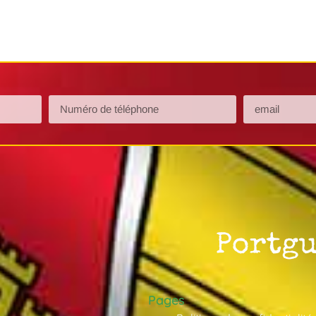
Pages