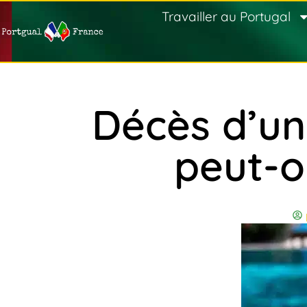
Travailler au Portugal
Décès d’un
peut-o