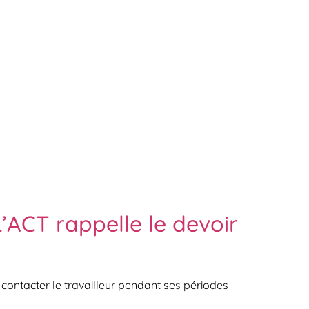
L’ACT rappelle le devoir
e contacter le travailleur pendant ses périodes