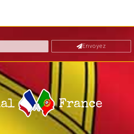
Envoyez