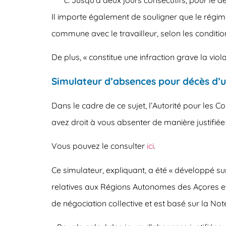
Il importe également de souligner que le régim
commune avec le travailleur, selon les condition
De plus, « constitue une infraction grave la violat
Simulateur d’absences pour décès d’
Dans le cadre de ce sujet, l’Autorité pour les C
avez droit à vous absenter de manière justifié
Vous pouvez le consulter
ici
.
Ce simulateur, expliquant, a été « développé sur
relatives aux Régions Autonomes des Açores et
de négociation collective et est basé sur la Not