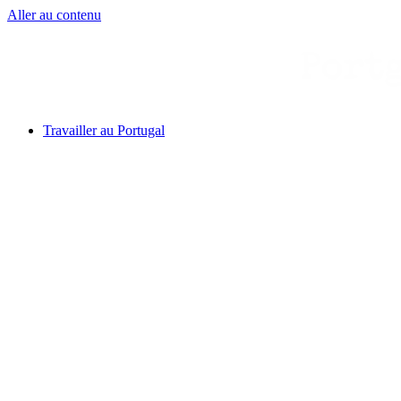
Aller au contenu
Travailler au Portugal