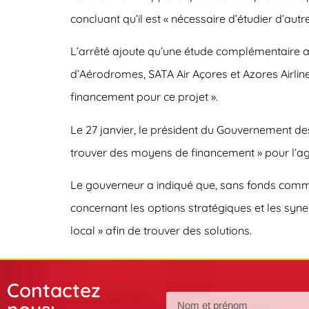
concluant qu’il est « nécessaire d’étudier d’aut
L’arrêté ajoute qu’une étude complémentaire a e
d’Aérodromes, SATA Air Açores et Azores Airline
financement pour ce projet ».
Le 27 janvier, le président du Gouvernement de
trouver des moyens de financement » pour l’agr
Le gouverneur a indiqué que, sans fonds communau
concernant les options stratégiques et les syne
local » afin de trouver des solutions.
Contactez