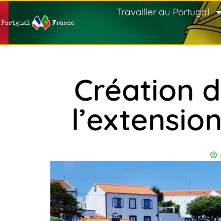
Travailler au Portugal
Création d
l’extension