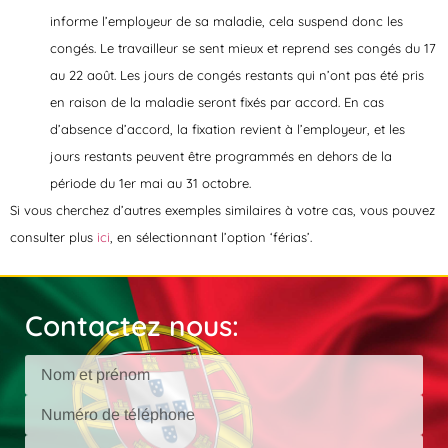
informe l’employeur de sa maladie, cela suspend donc les
congés. Le travailleur se sent mieux et reprend ses congés du 17
au 22 août. Les jours de congés restants qui n’ont pas été pris
en raison de la maladie seront fixés par accord. En cas
d’absence d’accord, la fixation revient à l’employeur, et les
jours restants peuvent être programmés en dehors de la
période du 1er mai au 31 octobre.​​
Si vous cherchez d’autres exemples similaires à votre cas, vous pouvez
consulter plus
ici
, en sélectionnant l’option ‘férias’.
Contactez nous: