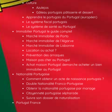
Culture
Azulejos
Gâteau portugais pâtisserie et dessert
Apprendre le portugais du Portugal (européen)
Le système fiscal portugais
Le système de santé au Portugal
Immobilier Portugal le guide complet
Marché Immobilier de Porto
Marché immobilier de l’Algarve
Marché Immobilier de Lisbonne
Location ou achat ?
Prévention des arnaques
Maison pas cher au Portugal
Achat maison Portugal: demarche acheter un bien
immobilier au Portugal
Nationalité Portugaise
Comment obtenir un acte de naissance portugais ?
Double Nationalité Franco-Portugaise
Obtenir la nationalité portugaise par mariage
Citoyenneté portugaise sépharade
Suivre son dossier de naturalisation
Portugal France