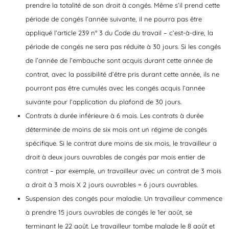
prendre la totalité de son droit à congés. Même s’il prend cette
période de congés l’année suivante, il ne pourra pas être
appliqué l’article 239 n° 3 du Code du travail​​ – c’est-à-dire, la
période de congés ne sera pas réduite à 30 jours. Si les congés
de l’année de l’embauche sont acquis durant cette année de
contrat, avec la possibilité d’être pris durant cette année, ils ne
pourront pas être cumulés avec les congés acquis l’année
suivante pour l’application du plafond de 30 jours.​
Contrats à durée inférieure à 6 mois
. Les contrats à durée
déterminée de moins de six mois ont un régime de congés
spécifique. Si le contrat dure moins de six mois, le travailleur a
droit à deux jours ouvrables de congés par mois entier de
contrat – par exemple, un travailleur avec un contrat de 3 mois
a droit à 3 mois X 2 jours ouvrables = 6 jours ouvrables.​
Suspension des congés pour maladie
. Un travailleur commence
à prendre 15 jours ouvrables de congés le 1er août, se
terminant le 22 août. Le travailleur tombe malade le 8 août et