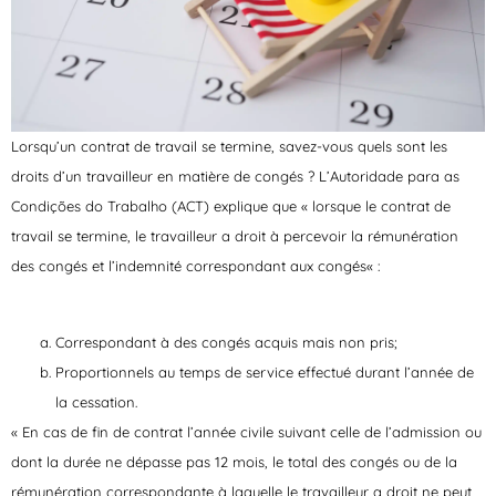
Lorsqu’un contrat de travail se termine, savez-vous quels sont les
droits d’un travailleur en matière de congés ? L’Autoridade para as
Condições do Trabalho (ACT) explique que « lorsque le contrat de
travail se termine,
le travailleur a droit à percevoir la rémunération
des congés et l’indemnité correspondant aux congés
« :
Correspondant à
des congés acquis mais non pris
;
Proportionnels au
temps de service effectué durant l’année de
la cessation
.
« En cas de fin de contrat l’année civile suivant celle de l’admission ou
dont la durée ne dépasse pas 12 mois, le total des congés ou de la
rémunération correspondante à laquelle le travailleur a droit ne peut