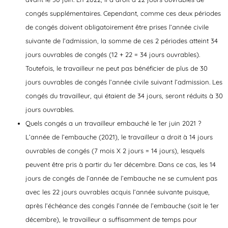
congés supplémentaires. Cependant, comme ces deux périodes
de congés doivent obligatoirement être prises l’année civile
suivante de l’admission, la somme de ces 2 périodes atteint 34
jours ouvrables de congés (12 + 22 = 34 jours ouvrables).
Toutefois, le travailleur ne peut pas bénéficier de plus de 30
jours ouvrables de congés l’année civile suivant l’admission. Les
congés du travailleur, qui étaient de 34 jours, seront réduits à 30
jours ouvrables.
Quels congés a un travailleur embauché le 1er juin 2021 ?
L’année de l’embauche (2021), le travailleur a droit à 14 jours
ouvrables de congés (7 mois X 2 jours = 14 jours), lesquels
peuvent être pris à partir du 1er décembre. Dans ce cas, les 14
jours de congés de l’année de l’embauche ne se cumulent pas
avec les 22 jours ouvrables acquis l’année suivante puisque,
après l’échéance des congés l’année de l’embauche (soit le 1er
décembre), le travailleur a suffisamment de temps pour