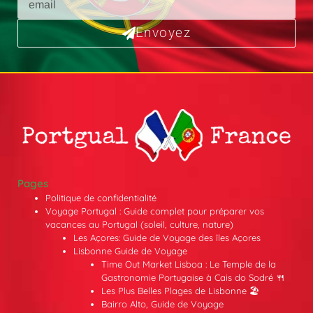
Envoyez
Pages
Politique de confidentialité
Voyage Portugal : Guide complet pour préparer vos
vacances au Portugal (soleil, culture, nature)
Les Açores: Guide de Voyage des îles Açores
Lisbonne Guide de Voyage
Time Out Market Lisboa : Le Temple de la
Gastronomie Portugaise à Cais do Sodré 🍴
Les Plus Belles Plages de Lisbonne 🏖️
Bairro Alto, Guide de Voyage