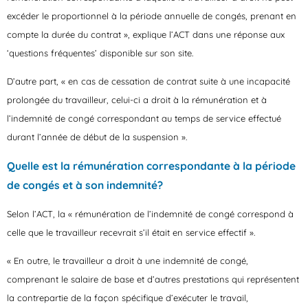
excéder le proportionnel à la période annuelle de congés, prenant en
compte la durée du contrat », explique l’ACT dans une réponse aux
‘questions fréquentes’ disponible sur son site.
D’autre part, « en cas de cessation de contrat suite à une incapacité
prolongée du travailleur, celui-ci a droit à la rémunération et à
l’indemnité de congé correspondant au temps de service effectué
durant l’année de début de la suspension ».
Quelle est la rémunération correspondante à la période
de congés et à son indemnité?
Selon l’ACT,
la « rémunération de l’indemnité de congé correspond à
celle que le travailleur recevrait s’il était en service effectif »
.
« En outre, le travailleur a droit à une
indemnité de congé
,
comprenant le salaire de base et d’autres prestations qui représentent
la contrepartie de la façon spécifique d’exécuter le travail,