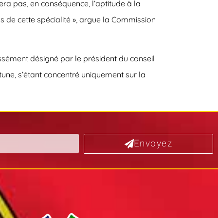
ra pas, en conséquence, l’aptitude à la
s de cette spécialité », argue la Commission
ssément désigné par le président du conseil
tune, s’étant concentré uniquement sur la
Envoyez