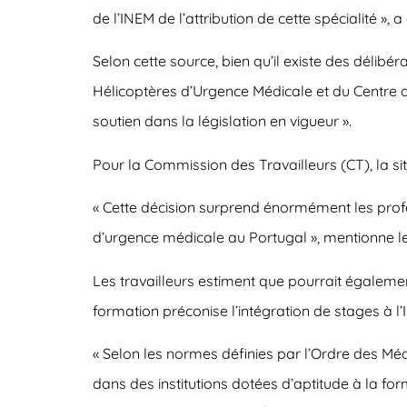
de l’INEM de l’attribution de cette spécialité »
Selon cette source, bien qu’il existe des délibé
Hélicoptères d’Urgence Médicale et du Centre d
soutien dans la législation en vigueur ».
Pour la Commission des Travailleurs (CT), la 
« Cette décision surprend énormément les profe
d’urgence médicale au Portugal », mentionne 
Les travailleurs estiment que pourrait égalemen
formation préconise l’intégration de stages à l’
« Selon les normes définies par l’Ordre des Méd
dans des institutions dotées d’aptitude à la fo