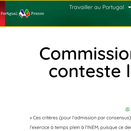
Travailler au Portugal
Commission
conteste 
« Ces critères (pour l’admission par consensu
l’exercice à temps plein à l’INEM, puisque ce de