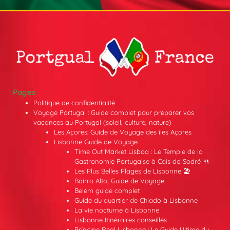
Pages
Politique de confidentialité
Voyage Portugal : Guide complet pour préparer vos
vacances au Portugal (soleil, culture, nature)
Les Açores: Guide de Voyage des îles Açores
Lisbonne Guide de Voyage
Time Out Market Lisboa : Le Temple de la
Gastronomie Portugaise à Cais do Sodré 🍴
Les Plus Belles Plages de Lisbonne 🏖️
Bairro Alto, Guide de Voyage
Belém guide complet
Guide du quartier de Chiado à Lisbonne
La vie nocturne à Lisbonne
Lisbonne Itinéraires conseillés
Príncipe Real Lisbonne : Le Guide Ultime du