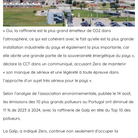
« Oui, la raffinerie est le plus grand émetteur de CO2 dans
l’atmosphère, ce qui est cohérent avec le fait qu’elle est la plus grande
installation industrielle du pays et également la plus importante, car
elle abrite une grande partie de la souveraineté énergétique du pays »,
déclare la CCT dans un communiqué, accusant Zero de maintenir
« son manque de sérieux et une légèreté à toute épreuve dans
l’approche d’un sujet très sérieux pour le pays ».
Selon l’analyse de l’association environnementale, publiée le 14 août,
les émissions des 10 plus grands pollueurs au Portugal ont diminué de
11 % de 2023 à 2024, avec la raffinerie de Galp en tête du Top 10 des
pollueurs.
La Galp, a indiqué Zero, continue non seulement d’occuper la