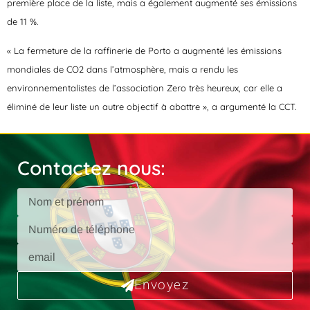
première place de la liste, mais a également augmenté ses émissions
de 11 %.
« La fermeture de la raffinerie de Porto a augmenté les émissions
mondiales de CO2 dans l’atmosphère, mais a rendu les
environnementalistes de l’association Zero très heureux, car elle a
éliminé de leur liste un autre objectif à abattre », a argumenté la CCT.
Contactez nous:
Envoyez