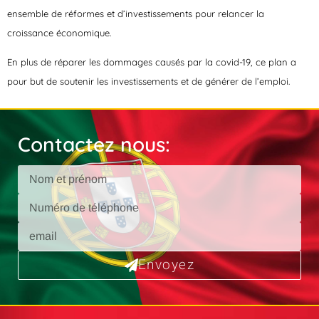
ensemble de réformes et d’investissements pour relancer la
croissance économique.
En plus de réparer les dommages causés par la covid-19, ce plan a
pour but de soutenir les investissements et de générer de l’emploi.
Contactez nous:
Envoyez