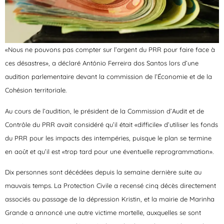
«Nous ne pouvons pas compter sur l’argent du PRR pour faire face à
ces désastres», a déclaré António Ferreira dos Santos lors d’une
audition parlementaire devant la commission de l’Économie et de la
Cohésion territoriale.
Au cours de l’audition, le président de la Commission d’Audit et de
Contrôle du PRR avait considéré qu’il était «difficile» d’utiliser les fonds
du PRR pour les impacts des intempéries, puisque le plan se termine
en août et qu’il est «trop tard pour une éventuelle reprogrammation».
Dix personnes sont décédées depuis la semaine dernière suite au
mauvais temps. La Protection Civile a recensé cinq décès directement
associés au passage de la dépression Kristin, et la mairie de Marinha
Grande a annoncé une autre victime mortelle, auxquelles se sont