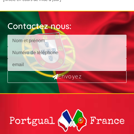
Contactez nous:
Envoyez