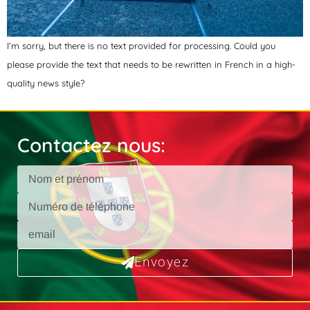
I’m sorry, but there is no text provided for processing. Could you
please provide the text that needs to be rewritten in French in a high-
quality news style?
Contactez nous:
Envoyez