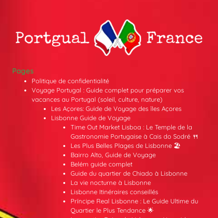
Pages
Politique de confidentialité
Voyage Portugal : Guide complet pour préparer vos
vacances au Portugal (soleil, culture, nature)
Les Açores: Guide de Voyage des îles Açores
Lisbonne Guide de Voyage
Time Out Market Lisboa : Le Temple de la
Gastronomie Portugaise à Cais do Sodré 🍴
Les Plus Belles Plages de Lisbonne 🏖️
Bairro Alto, Guide de Voyage
Belém guide complet
Guide du quartier de Chiado à Lisbonne
La vie nocturne à Lisbonne
Lisbonne Itinéraires conseillés
Príncipe Real Lisbonne : Le Guide Ultime du
Quartier le Plus Tendance 🌟