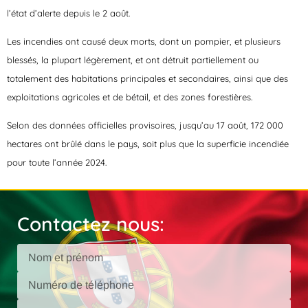
l’état d’alerte depuis le 2 août.
Les incendies ont causé deux morts, dont un pompier, et plusieurs
blessés, la plupart légèrement, et ont détruit partiellement ou
totalement des habitations principales et secondaires, ainsi que des
exploitations agricoles et de bétail, et des zones forestières.
Selon des données officielles provisoires, jusqu’au 17 août, 172 000
hectares ont brûlé dans le pays, soit plus que la superficie incendiée
pour toute l’année 2024.
Contactez nous: