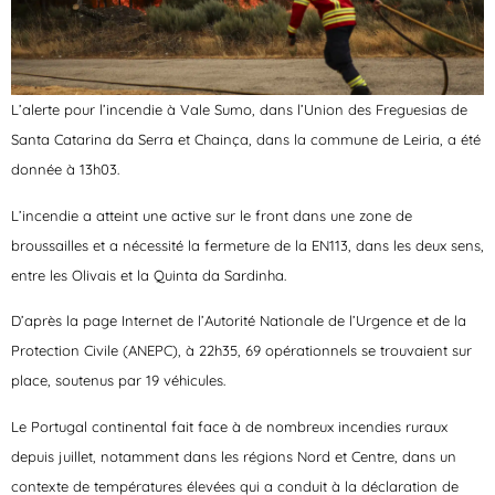
L’alerte pour l’incendie à Vale Sumo, dans l’Union des Freguesias de
Santa Catarina da Serra et Chainça, dans la commune de Leiria, a été
donnée à 13h03.
L’incendie a atteint une active sur le front dans une zone de
broussailles et a nécessité la fermeture de la EN113, dans les deux sens,
entre les Olivais et la Quinta da Sardinha.
D’après la page Internet de l’Autorité Nationale de l’Urgence et de la
Protection Civile (ANEPC), à 22h35, 69 opérationnels se trouvaient sur
place, soutenus par 19 véhicules.
Le Portugal continental fait face à de nombreux incendies ruraux
depuis juillet, notamment dans les régions Nord et Centre, dans un
contexte de températures élevées qui a conduit à la déclaration de