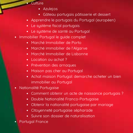
Culture
Azulejos
Gâteau portugais pâtisserie et dessert
Apprendre le portugais du Portugal (européen)
Le système fiscal portugais
Le système de santé au Portugal
Immobilier Portugal le guide complet
Marché Immobilier de Porto
Marché immobilier de l’Algarve
Marché Immobilier de Lisbonne
Location ou achat ?
Prévention des arnaques
Maison pas cher au Portugal
Achat maison Portugal: demarche acheter un bien
immobilier au Portugal
Nationalité Portugaise
Comment obtenir un acte de naissance portugais ?
Double Nationalité Franco-Portugaise
Obtenir la nationalité portugaise par mariage
Citoyenneté portugaise sépharade
Suivre son dossier de naturalisation
Portugal France