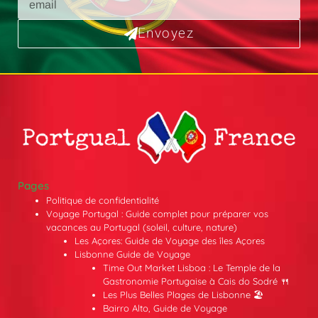
Envoyez
Pages
Politique de confidentialité
Voyage Portugal : Guide complet pour préparer vos
vacances au Portugal (soleil, culture, nature)
Les Açores: Guide de Voyage des îles Açores
Lisbonne Guide de Voyage
Time Out Market Lisboa : Le Temple de la
Gastronomie Portugaise à Cais do Sodré 🍴
Les Plus Belles Plages de Lisbonne 🏖️
Bairro Alto, Guide de Voyage