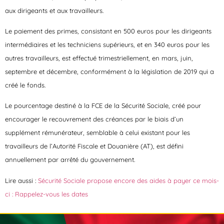
aux dirigeants et aux travailleurs.
Le paiement des primes, consistant en 500 euros pour les dirigeants
intermédiaires et les techniciens supérieurs, et en 340 euros pour les
autres travailleurs, est effectué trimestriellement, en mars, juin,
septembre et décembre, conformément à la législation de 2019 qui a
créé le fonds.
Le pourcentage destiné à la FCE de la Sécurité Sociale, créé pour
encourager le recouvrement des créances par le biais d’un
supplément rémunérateur, semblable à celui existant pour les
travailleurs de l’Autorité Fiscale et Douanière (AT), est défini
annuellement par arrêté du gouvernement.
Lire aussi :
Sécurité Sociale propose encore des aides à payer ce mois-
ci : Rappelez-vous les dates