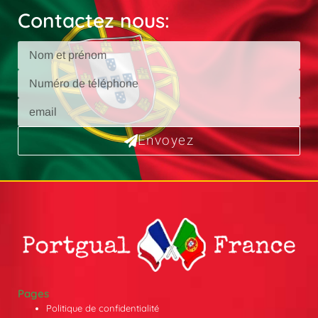
Contactez nous:
Envoyez
Pages
Politique de confidentialité