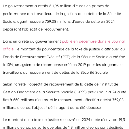
Le gouvernement a attribué 1,93 million d’euros en primes de
performance aux travailleurs de la gestion de la dette de la Sécurité
Sociale, ayant recouvré 759,08 millions d’euros de dette en 2024,
dépassant l’objectif de recouvrement.
Dans un arrêté du gouvernement
publié en décembre dans le Journal
officiel
, le montant du pourcentage de la taxe de justice à attribuer au
Fonds de Recouvrement Exécutif (FCE) de la Sécurité Sociale a été fixé
à 10%, un système de récompense créé en 2019 pour les dirigeants et
travailleurs du recouvrement de dettes de la Sécurité Sociale.
Selon l’arrêté, l’objectif de recouvrement de la dette de l’Institut de
Gestion Financière de la Sécurité Sociale (IGFSS) prévu pour 2024
a été
fixé à 660 millions d’euros, et le recouvrement effectif a atteint 759,08
millions d’euros, l’objectif défini ayant donc été dépassé
.
Le montant de la taxe de justice recouvré en 2024 a été d’environ 19,3
millions d’euros, de sorte que plus de 1,9 million d’euros sont destinés