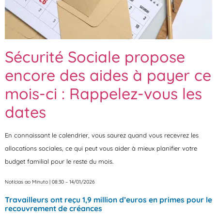
Sécurité Sociale propose
encore des aides à payer ce
mois-ci : Rappelez-vous les
dates
En connaissant le calendrier, vous saurez quand vous recevrez les
allocations sociales, ce qui peut vous aider à mieux planifier votre
budget familial pour le reste du mois.
Notícias ao Minuto | 08:30 – 14/01/2026
Travailleurs ont reçu 1,9 million d’euros en primes pour le
recouvrement de créances