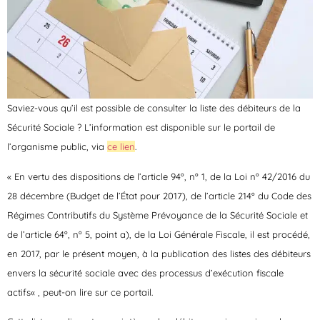
Saviez-vous qu’il est possible de consulter la liste des débiteurs de la
Sécurité Sociale ? L’information est disponible sur le portail de
l’organisme public, via
ce lien
.
« En vertu des dispositions de l’article 94º, nº 1, de la Loi nº 42/2016 du
28 décembre (Budget de l’État pour 2017), de l’article 214º du Code des
Régimes Contributifs du Système Prévoyance de la Sécurité Sociale et
de l’article 64º, nº 5, point a), de la Loi Générale Fiscale, il est procédé,
en 2017, par le présent moyen, à la
publication des listes des débiteurs
envers la sécurité sociale avec des processus d’exécution fiscale
actifs
« , peut-on lire sur ce portail.