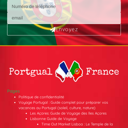
Envoyez
Pages
Politique de confidentialité
Voyage Portugal : Guide complet pour préparer vos
vacances au Portugal (soleil, culture, nature)
Les Açores: Guide de Voyage des îles Açores
Lisbonne Guide de Voyage
Time Out Market Lisboa : Le Temple de la