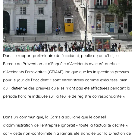
Dans le rapport préliminaire de l’accident, publié aujourd’hui, le
Bureau de Prévention et d’Enquête d’Accidents avec Aéronefs et
d’Accidents Ferroviaires (GPIAAF) indique que les inspections prévues
pour le jour de l’accident « sont enregistrées comme exécutées, bien
qu’il détienne des preuves qu’elles n’ont pas été effectuées pendant la
période horaire indiquée sur la feuille de registre correspondante ».
Dans un communiqué, la Carris a souligné que le conseil
d’administration de l’entreprise ignorait « toute la factualité décrite »,
car « cette non-conformité n’a jamais été signalée par la Direction de