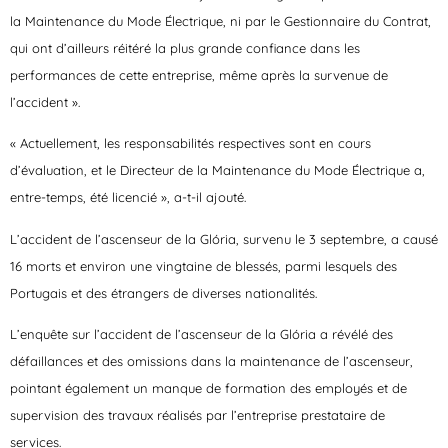
la Maintenance du Mode Électrique, ni par le Gestionnaire du Contrat,
qui ont d’ailleurs réitéré la plus grande confiance dans les
performances de cette entreprise, même après la survenue de
l’accident ».
« Actuellement, les responsabilités respectives sont en cours
d’évaluation, et le Directeur de la Maintenance du Mode Électrique a,
entre-temps, été licencié », a-t-il ajouté.
L’accident de l’ascenseur de la Glória, survenu le 3 septembre, a causé
16 morts et environ une vingtaine de blessés, parmi lesquels des
Portugais et des étrangers de diverses nationalités.
L’enquête sur l’accident de l’ascenseur de la Glória a révélé des
défaillances et des omissions dans la maintenance de l’ascenseur,
pointant également un manque de formation des employés et de
supervision des travaux réalisés par l’entreprise prestataire de
services.