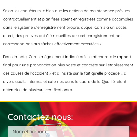
Selon les enquêteurs, « bien que les actions de maintenance prévues
contractuellement et planifiées soient enregistrées comme accomplies
dans le système d’enregistrement propre, auquel Carris a un accès
direct, des preuves ont été recueillies que cet enregistrement ne
correspond pas aux tâches effectivement exécutées ».
Dans la note, Carris a également indiqué qu’elle attendra « le rapport
final pour une prononciation plus vaste et concrète sur l’établissement
des causes de l’accident » et a insisté sur le fait qu’elle procède « à
divers audits internes et externes dans le cadre de la Qualité, étant
détentrice de plusieurs certifications ».
Contactez nous: