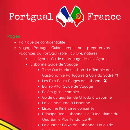
Pages
Politique de confidentialité
Voyage Portugal : Guide complet pour préparer vos
vacances au Portugal (soleil, culture, nature)
Les Açores: Guide de Voyage des îles Açores
Lisbonne Guide de Voyage
Time Out Market Lisboa : Le Temple de la
Gastronomie Portugaise à Cais do Sodré 🍴
Les Plus Belles Plages de Lisbonne 🏖️
Bairro Alto, Guide de Voyage
Belém guide complet
Guide du quartier de Chiado à Lisbonne
La vie nocturne à Lisbonne
Lisbonne Itinéraires conseillés
Príncipe Real Lisbonne : Le Guide Ultime du
Quartier le Plus Tendance 🌟
Le quartier Baixa de Lisbonne : Un guide