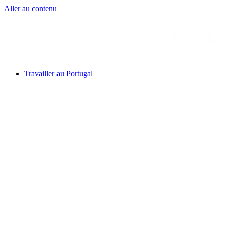
Aller au contenu
Travailler au Portugal