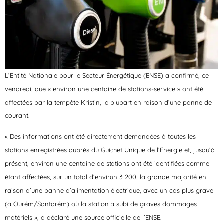
L’Entité Nationale pour le Secteur Énergétique (ENSE) a confirmé, ce
vendredi, que « environ une centaine de stations-service » ont été
affectées par la tempête Kristin, la plupart en raison d’une panne de
courant.
« Des informations ont été directement demandées à toutes les
stations enregistrées auprès du Guichet Unique de l’Énergie et, jusqu’à
présent, environ une centaine de stations ont été identifiées comme
étant affectées, sur un total d’environ 3 200, la grande majorité en
raison d’une panne d’alimentation électrique, avec un cas plus grave
(à Ourém/Santarém) où la station a subi de graves dommages
matériels », a déclaré une source officielle de l’ENSE.