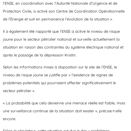
l’ENSE, en coordination avec l’Autorité Nationale d’Urgence et de
Protection Civile, a activé son Centre de Coordination Opérationnelle
de l’Énergie et suit en permanence l’évolution de la situation ».
Il a également été rapporté que l’ENSE a activé le niveau de risque
jaune pour le secteur pétrolier national et surveille actuellement la
situation en raison des contraintes du système électrique national et
après le passage de la dépression Kristin.
Selon les informations mises à disposition sur le site de l’ENSE, le
niveau de risque jaune se justifie par « l’existence de signes de
problèmes potentiels qui pourraient affecter significativement le
secteur pétrolier ».
« La probabilité que cela devienne une menace réelle est faible, mais
une surveillance continue de la situation doit exister », précise-t-elle
encore.
Selon le régulateur, cette situation est due à des « problèmes