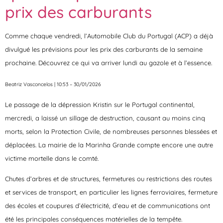
prix des carburants
Comme chaque vendredi, l’Automobile Club du Portugal (ACP) a déjà
divulgué les prévisions pour les prix des carburants de la semaine
prochaine. Découvrez ce qui va arriver lundi au gazole et à l’essence.
Beatriz Vasconcelos | 10:53 – 30/01/2026
Le passage de la dépression Kristin sur le Portugal continental,
mercredi, a laissé un sillage de destruction, causant au moins cinq
morts, selon la Protection Civile, de nombreuses personnes blessées et
déplacées. La mairie de la Marinha Grande compte encore une autre
victime mortelle dans le comté.
Chutes d’arbres et de structures, fermetures ou restrictions des routes
et services de transport, en particulier les lignes ferroviaires, fermeture
des écoles et coupures d’électricité, d’eau et de communications ont
été les principales conséquences matérielles de la tempête.