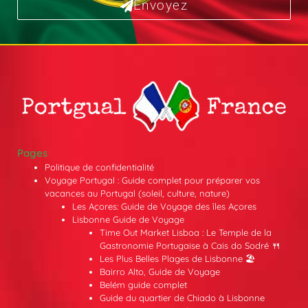
Envoyez
Pages
Politique de confidentialité
Voyage Portugal : Guide complet pour préparer vos
vacances au Portugal (soleil, culture, nature)
Les Açores: Guide de Voyage des îles Açores
Lisbonne Guide de Voyage
Time Out Market Lisboa : Le Temple de la
Gastronomie Portugaise à Cais do Sodré 🍴
Les Plus Belles Plages de Lisbonne 🏖️
Bairro Alto, Guide de Voyage
Belém guide complet
Guide du quartier de Chiado à Lisbonne