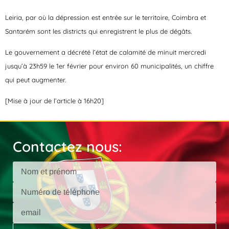
Leiria, par où la dépression est entrée sur le territoire, Coimbra et
Santarém sont les districts qui enregistrent le plus de dégâts.
Le gouvernement a décrété l’état de calamité de minuit mercredi
jusqu’à 23h59 le 1er février pour environ 60 municipalités, un chiffre
qui peut augmenter.
[Mise à jour de l’article à 16h20]
Contactez nous: