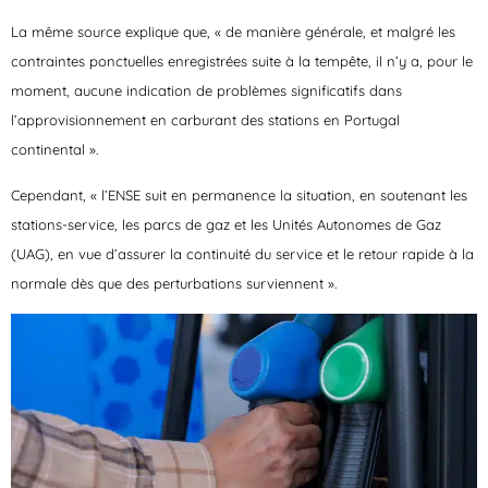
La même source explique que, « de manière générale, et malgré les
contraintes ponctuelles enregistrées suite à la tempête, il n’y a, pour le
moment, aucune indication de problèmes significatifs dans
l’approvisionnement en carburant des stations en Portugal
continental ».
Cependant, « l’ENSE suit en permanence la situation, en soutenant les
stations-service, les parcs de gaz et les Unités Autonomes de Gaz
(UAG), en vue d’assurer la continuité du service et le retour rapide à la
normale dès que des perturbations surviennent ».