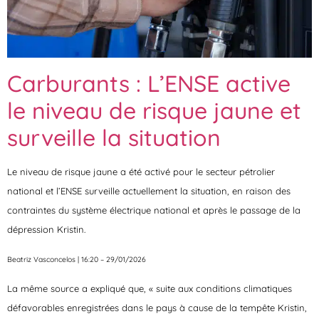
Carburants : L’ENSE active
le niveau de risque jaune et
surveille la situation
Le niveau de risque jaune a été activé pour le secteur pétrolier
national et l’ENSE surveille actuellement la situation, en raison des
contraintes du système électrique national et après le passage de la
dépression Kristin.
Beatriz Vasconcelos | 16:20 – 29/01/2026
La même source a expliqué que, « suite aux conditions climatiques
défavorables enregistrées dans le pays à cause de la tempête Kristin,