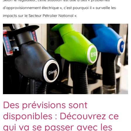
d’approvisionnement électrique », c’est pourquoi il « surveille les
impacts sur le Secteur Pétrolier National ».
Des prévisions sont
disponibles : Découvrez ce
qui va se passer avec les