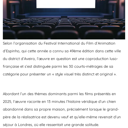
Selon l’organisation du Festival International du Film d’Animation
d’Espinho, qui cette année a connu sa 49ème édition dans cette ville
du district d’Aveiro, l’œuvre en question est une coproduction luso-
française et s’est distinguée parmi les 30 courts-métrages de sa
catégorie pour présenter un « style visuel très distinct et original ».
Abordant l’un des thèmes dominants parmi les films présentés en
2025, l’œuvre raconte en 13 minutes l’histoire véridique d’un chien
abandonné dans sa propre maison, précisément lorsque le grand-
père de la réalisatrice est devenu veuf et qu’elle-même revenait d’un
séjour à Londres, où elle ressentait une grande solitude.