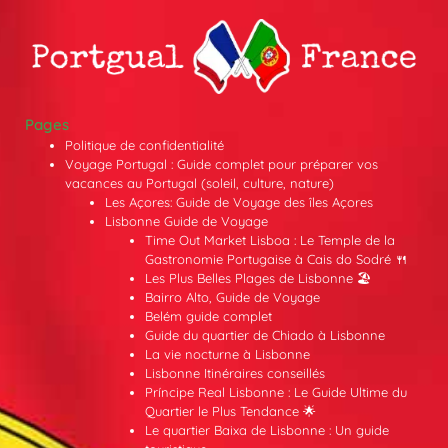
Pages
Politique de confidentialité
Voyage Portugal : Guide complet pour préparer vos
vacances au Portugal (soleil, culture, nature)
Les Açores: Guide de Voyage des îles Açores
Lisbonne Guide de Voyage
Time Out Market Lisboa : Le Temple de la
Gastronomie Portugaise à Cais do Sodré 🍴
Les Plus Belles Plages de Lisbonne 🏖️
Bairro Alto, Guide de Voyage
Belém guide complet
Guide du quartier de Chiado à Lisbonne
La vie nocturne à Lisbonne
Lisbonne Itinéraires conseillés
Príncipe Real Lisbonne : Le Guide Ultime du
Quartier le Plus Tendance 🌟
Le quartier Baixa de Lisbonne : Un guide