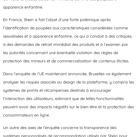
apparence enfantine.
En France, Shein a fait l’objet d’une forte polémique après
l’identification de poupées aux caractéristiques considérées comme
sexualisées et à apparence enfantine, ce qui a conduit à des critiques,
à des demandes de retrait immédiat des produits et à l’examen par
les autorités concernant une éventuelle violation des règles de
protection des mineurs et de commercialisation de contenus illicites.
Dans l’enquête de l’UE maintenant annoncée, Bruxelles va également
analyser les risques associés au design de la plateforme, y compris les
systèmes de points et récompenses destinés à encourager
l’interaction des utilisateurs, estimant que de telles fonctionnalités
peuvent avoir des impacts négatifs sur le bien-être et la protection des
consommateurs en ligne.
Un autre des axes de l’enquête concerne la transparence des
systèmes personnalisés de recommandation utilisés par Shein pour