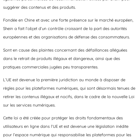
suggérer des contenus et des produits.
Fondée en Chine et avec une forte présence sur le marché européen,
Shein a fait l’objet d’un contrôle croissant de la part des autorités
européennes et des organisations de défense des consommateurs.
Sont en cause des plaintes concernant des défaillances alléguées
dans le retrait de produits illégaux et dangereux, ainsi que des
pratiques commerciales jugées peu transparentes.
L’UE est devenue la première juridiction au monde à disposer de
règles pour les plateformes numériques, qui sont désormais tenues de
retirer les contenus illégaux et nocifs, dans le cadre de la nouvelle Loi
sur les services numériques.
Cette loi a été créée pour protéger les droits fondamentaux des
utilisateurs en ligne dans l’UE et est devenue une législation inédite
pour l’espace numérique qui responsabilise les plateformes pour les