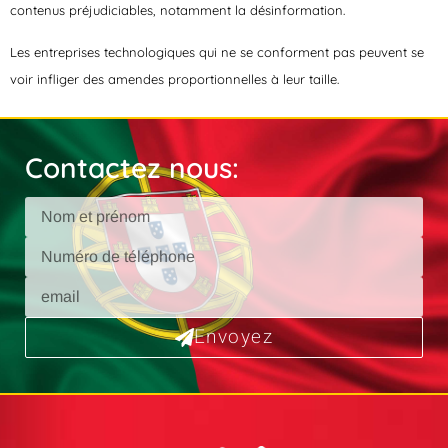
contenus préjudiciables, notamment la désinformation.
Les entreprises technologiques qui ne se conforment pas peuvent se
voir infliger des amendes proportionnelles à leur taille.
Contactez nous:
Envoyez