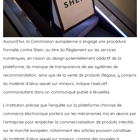
Aujourd’hui, la Commission européenne a engagé une procédure
formelle contre Shein, au titre du Règlement sur les services
numériques,
en raison du design potentiellement addictif de la
plateforme, du manque de transparence de ses systèmes de
recommandation, ainsi que de la vente de produits illégaux, y compris
du matériel d’abus sexuel sur mineurs
, indique l’exécutif
communautaire dans un communiqué publié à Bruxelles.
L’institution précise que l’enquête sur la plateforme chinoise de
commerce électronique portera sur les mécanismes mis en œuvre par
l’entreprise pour empêcher la commercialisation de produits interdits
sur le marché européen, notamment des articles pouvant constituer
du matériel d’abus sexuel sur mineurs, comme des poupées à