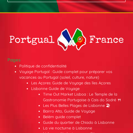
Pages
Politique de confidentialité
Voyage Portugal : Guide complet pour préparer vos
vacances au Portugal (soleil, culture, nature)
Les Açores: Guide de Voyage des îles Açores
Lisbonne Guide de Voyage
Time Out Market Lisboa : Le Temple de la
Gastronomie Portugaise à Cais do Sodré 🍴
Les Plus Belles Plages de Lisbonne 🏖️
Bairro Alto, Guide de Voyage
Belém guide complet
Guide du quartier de Chiado à Lisbonne
La vie nocturne à Lisbonne