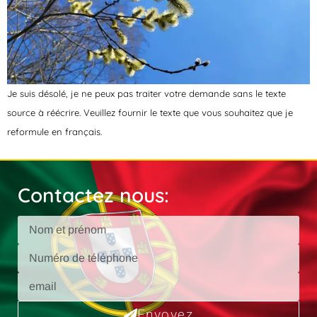
Je suis désolé, je ne peux pas traiter votre demande sans le texte
source à réécrire. Veuillez fournir le texte que vous souhaitez que je
reformule en français.
Contactez nous:
Envoyez