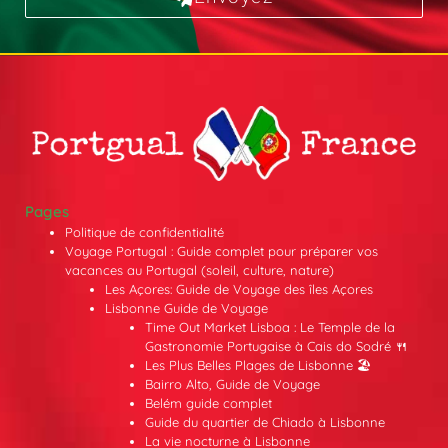
Pages
Politique de confidentialité
Voyage Portugal : Guide complet pour préparer vos
vacances au Portugal (soleil, culture, nature)
Les Açores: Guide de Voyage des îles Açores
Lisbonne Guide de Voyage
Time Out Market Lisboa : Le Temple de la
Gastronomie Portugaise à Cais do Sodré 🍴
Les Plus Belles Plages de Lisbonne 🏖️
Bairro Alto, Guide de Voyage
Belém guide complet
Guide du quartier de Chiado à Lisbonne
La vie nocturne à Lisbonne