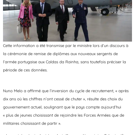
Cette information a été transmise par le ministre lors d’un discours à
la cérémonie de remise de diplômes aux nouveaux sergents de
l’armée portugaise aux Caldas da Rainha, sans toutefois préciser la
période de ces données.
Nuno Melo a affirmé que l’inversion du cycle de recrutement, « après
dix ans où les chiffres n’ont cessé de chuter », résulte des choix du
gouvernement actuel, soulignant que le pays compte aujourd’hui
« plus de jeunes choisissant de rejoindre les Forces Armées que de
militaires choisissant de partir ».