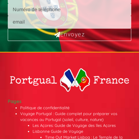
Envoyez
Pages
Politique de confidentialité
Voyage Portugal : Guide complet pour préparer vos
vacances au Portugal (soleil, culture, nature)
Les Açores: Guide de Voyage des îles Açores
Lisbonne Guide de Voyage
Time Out Market Lisboa : Le Temple de la