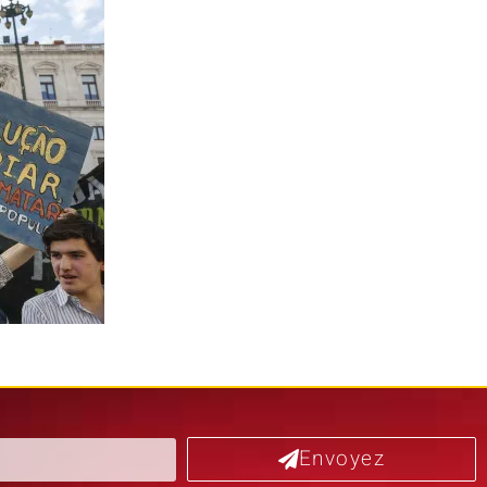
Envoyez