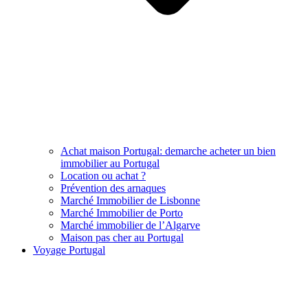
Achat maison Portugal: demarche acheter un bien
immobilier au Portugal
Location ou achat ?
Prévention des arnaques
Marché Immobilier de Lisbonne
Marché Immobilier de Porto
Marché immobilier de l’Algarve
Maison pas cher au Portugal
Voyage Portugal