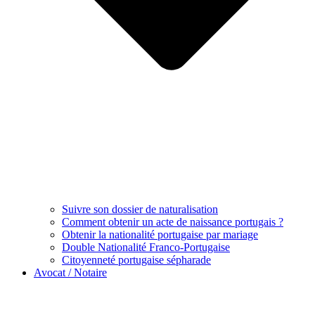
Suivre son dossier de naturalisation
Comment obtenir un acte de naissance portugais ?
Obtenir la nationalité portugaise par mariage
Double Nationalité Franco-Portugaise
Citoyenneté portugaise sépharade
Avocat / Notaire