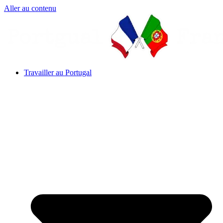
Aller au contenu
Travailler au Portugal