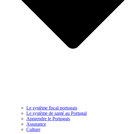
Le système fiscal portugais
Le système de santé au Portugal
Apprendre le Portugais
Assurance
Culture