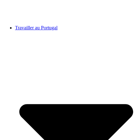
Travailler au Portugal