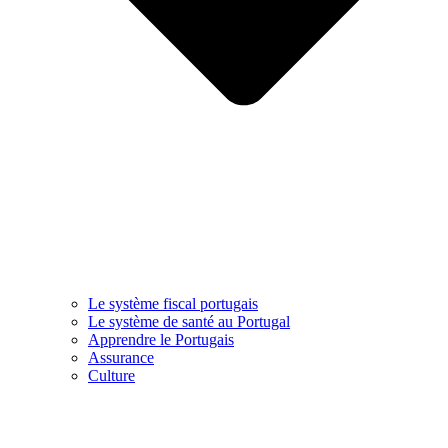
Le système fiscal portugais
Le système de santé au Portugal
Apprendre le Portugais
Assurance
Culture