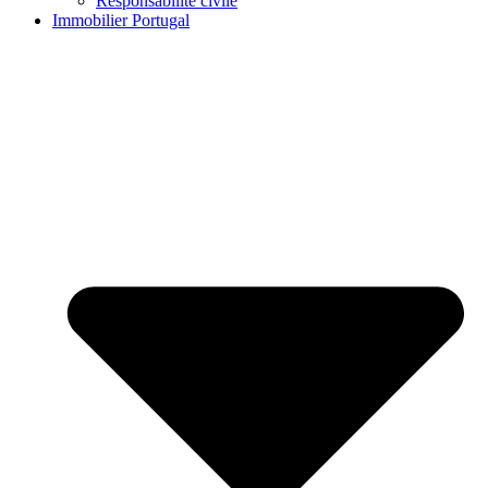
Responsabilité civile
Immobilier Portugal