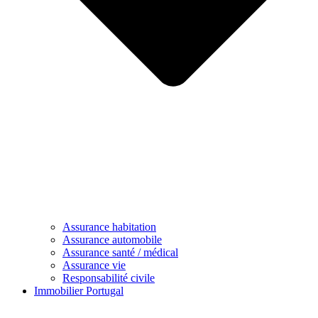
Assurance habitation
Assurance automobile
Assurance santé / médical
Assurance vie
Responsabilité civile
Immobilier Portugal