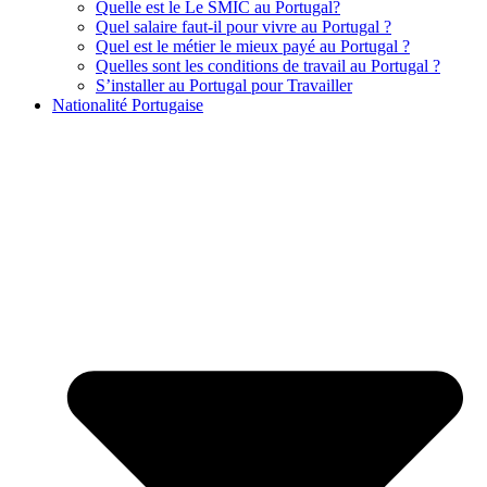
Quelle est le Le SMIC au Portugal?
Quel salaire faut-il pour vivre au Portugal ?
Quel est le métier le mieux payé au Portugal ?
Quelles sont les conditions de travail au Portugal ?
S’installer au Portugal pour Travailler
Nationalité Portugaise