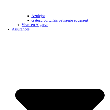
Azulejos
Gâteau portugais pâtisserie et dessert
Vivre en Algarve
Assurances