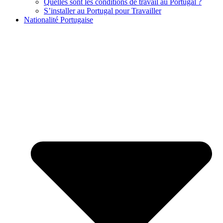
Quelles sont les conditions de travail au Portugal ?
S’installer au Portugal pour Travailler
Nationalité Portugaise