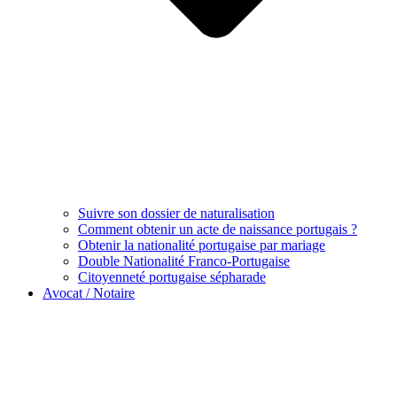
Suivre son dossier de naturalisation
Comment obtenir un acte de naissance portugais ?
Obtenir la nationalité portugaise par mariage
Double Nationalité Franco-Portugaise
Citoyenneté portugaise sépharade
Avocat / Notaire