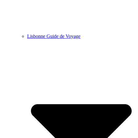
Lisbonne Guide de Voyage