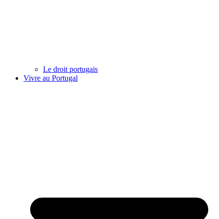
Le droit portugais
Vivre au Portugal