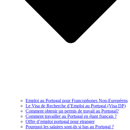
Emploi au Portugal pour Francophones Non-Européens
Le Visa de Recherche d’Emploi au Portugal (Visa DP)
Comment obtenir un permis de travail au Portugal?
Comment travailler au Portugal en étant français ?
Offre d’emploi portugal pour etranger
Pourquoi les salaires sont-ils si bas au Portugal ?