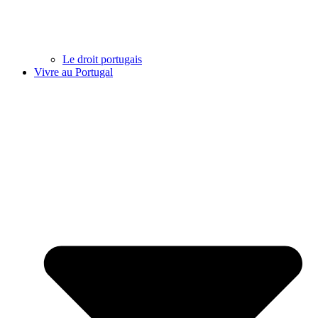
Le droit portugais
Vivre au Portugal