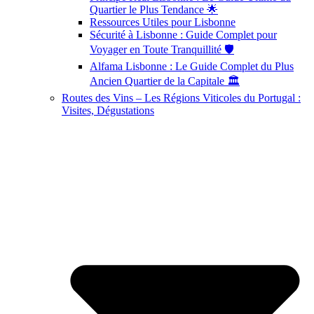
Quartier le Plus Tendance 🌟
Ressources Utiles pour Lisbonne
Sécurité à Lisbonne : Guide Complet pour
Voyager en Toute Tranquillité 🛡️
Alfama Lisbonne : Le Guide Complet du Plus
Ancien Quartier de la Capitale 🏛️
Routes des Vins – Les Régions Viticoles du Portugal :
Visites, Dégustations