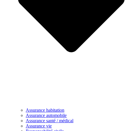
Assurance habitation
Assurance automobile
Assurance santé / médical
Assurance vie