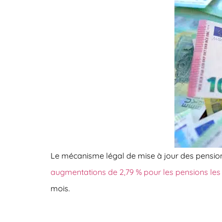
Le mécanisme légal de mise à jour des pensions
augmentations de 2,79 % pour les pensions les
mois
.