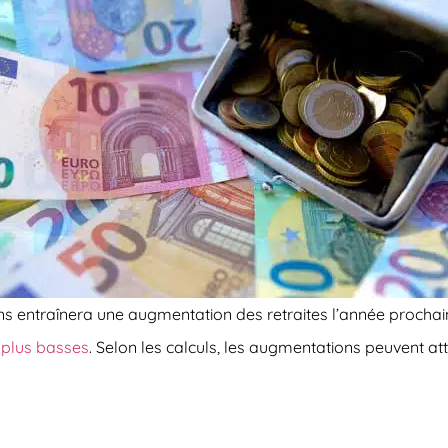
 entraînera une augmentation des retraites l’année prochain
 plus basses
. Selon les calculs,
les augmentations peuvent att