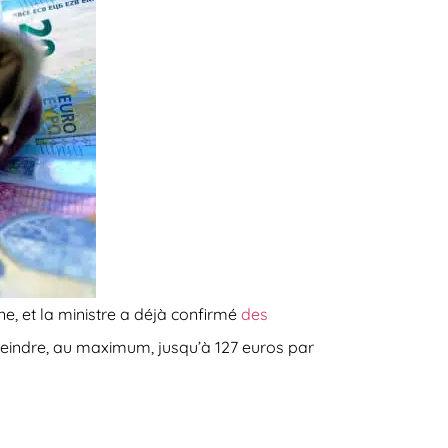
e, et la ministre a déjà confirmé
des
eindre, au maximum, jusqu’à 127 euros par