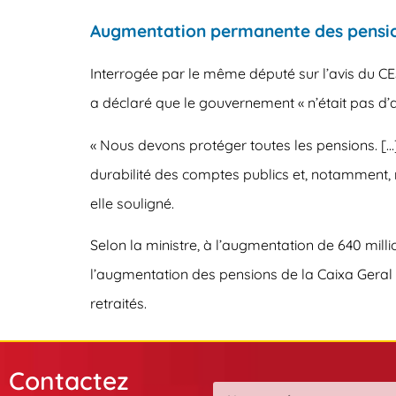
Augmentation permanente des pensio
Interrogée par le même député sur l’avis du 
a déclaré que le gouvernement « n’était pas d’ac
« Nous devons protéger toutes les pensions. […]
durabilité des comptes publics et, notamment, n
elle souligné.
Selon la ministre, à l’augmentation de 640 mill
l’augmentation des pensions de la Caixa Geral
retraités.
Contactez