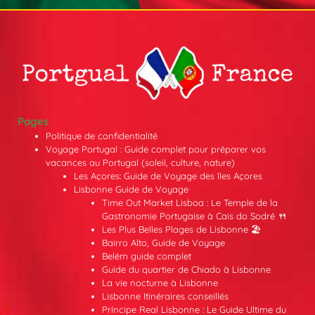
Pages
Politique de confidentialité
Voyage Portugal : Guide complet pour préparer vos
vacances au Portugal (soleil, culture, nature)
Les Açores: Guide de Voyage des îles Açores
Lisbonne Guide de Voyage
Time Out Market Lisboa : Le Temple de la
Gastronomie Portugaise à Cais do Sodré 🍴
Les Plus Belles Plages de Lisbonne 🏖️
Bairro Alto, Guide de Voyage
Belém guide complet
Guide du quartier de Chiado à Lisbonne
La vie nocturne à Lisbonne
Lisbonne Itinéraires conseillés
Príncipe Real Lisbonne : Le Guide Ultime du