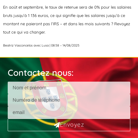
En août et septembre, le taux de retenue sera de 0% pour les salaires
bruts jusqu’à 1 136 euros, ce qui signifie que les salaires jusqu’à ce
montant ne paieront pas l’IRS – et dans les mois suivants ? Revoyez
tout ce qui va changer.
Beatriz Vasconcelos avec Lusa | 08:58 – 14/08/2025
Contactez nous:
Envoyez