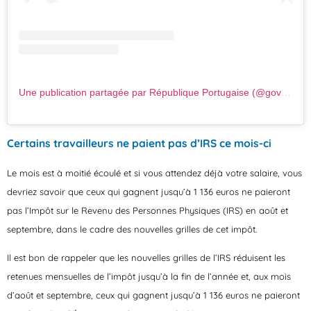
Une publication partagée par République Portugaise (@gov_pt)
Certains travailleurs ne paient pas d’IRS ce mois-ci
Le mois est à moitié écoulé et si vous attendez déjà votre salaire, vous
devriez savoir que ceux qui gagnent jusqu’à 1 136 euros ne paieront
pas l’Impôt sur le Revenu des Personnes Physiques (IRS) en août et
septembre, dans le cadre des nouvelles grilles de cet impôt.
Il est bon de rappeler que les nouvelles grilles de l’IRS réduisent les
retenues mensuelles de l’impôt jusqu’à la fin de l’année et, aux mois
d’août et septembre, ceux qui gagnent jusqu’à 1 136 euros ne paieront