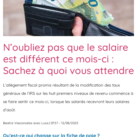
N’oubliez pas que le salaire
est différent ce mois-ci :
Sachez à quoi vous attendre
L’allègement fiscal promis résultant de la modification des taux
généraux de l’IRS sur les huit premiers niveaux de revenu commence à
se faire sentir ce mois-ci, lorsque les salariés recevront leurs salaires
d’août.
Beatriz Vasconcelos avec Lusa | 07:57 – 12/08/2025
Qu’est-ce qui change sur la fiche de paie ?