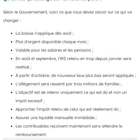
Selon le Gouvernement, voici ce que vous devez savoir sur ce qui va
changer :
La baisse s’applique dès août ;
Plus d’argent disponible chaque mois ;
Valable pour les salaires et les pensions ;
En août et septembre, l’IRS retenu en trop depuis janvier sera
restitué ;
À partir d’octobre, de nouveaux taux plus bas seront appliqués ;
L’allègement sera ressenti par trois millions de familles ;
L’objectif est de retenir uniquement ce qui est dû et non un
impôt excessif ;
Approcher l’impôt retenu de celui qui est réellement dû ;
Assurer une liquidité mensuelle immédiate ;
Les contribuables reçoivent maintenant sans attendre le
remboursement.