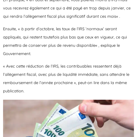
vous recevrez également ce qui a été payé en trop depuis janvier, ce
qui rendra l’allègement fiscal plus significatif durant ces mois
« .
Ensuite, «
à partir d’octobre, les taux de l’IRS ‘normaux’ seront
appliqués, qui restent toutefois plus bas que ceux en vigueur, ce qui
permettra de conserver plus de revenu disponible
« , explique le
Gouvernement.
« Avec cette réduction de l’IRS,
les contribuables ressentent déjà
l’allègement fiscal
, avec plus de liquidité immédiate, sans attendre le
remboursement de l’année prochaine », peut-on lire dans la même
publication.