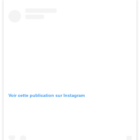
Voir cette publication sur Instagram