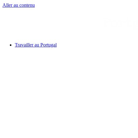
Aller au contenu
Travailler au Portugal