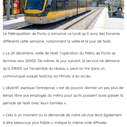
Le Métropolitain de Porto a annoncé ce lundi qu’il aura des horaires
différents cette semaine, notamment la veille et le jour de Noël.
« Le 24 décembre, veille de Noël, l’opération du Métro de Porto se
termine vers 20h00. De même, le jour suivant, le service ne démarre
qu’à 09h00 sur l’ensemble du réseau », peut-on lire dans un
communiqué auquel
Notícias ao Minuto
a eu accès.
L’objectif, explique l’entreprise, « est de pouvoir donner un peu plus de
temps libre aux employés du métro pour qu’ils puissent aussi passer la
période de Noël avec leurs familles ».
« Cela à un moment où la demande de notre service tend également
à être beaucoup plus faible », indique la même note diffusée.