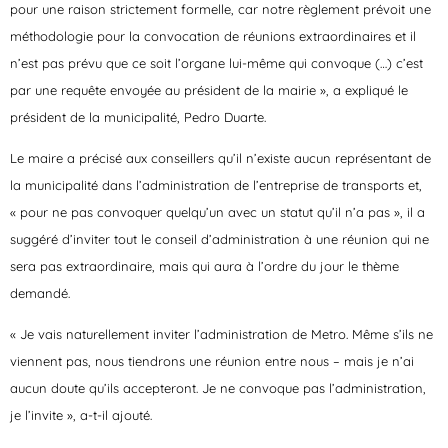
pour une raison strictement formelle, car notre règlement prévoit une
méthodologie pour la convocation de réunions extraordinaires et il
n’est pas prévu que ce soit l’organe lui-même qui convoque (…) c’est
par une requête envoyée au président de la mairie », a expliqué le
président de la municipalité, Pedro Duarte.
Le maire a précisé aux conseillers qu’il n’existe aucun représentant de
la municipalité dans l’administration de l’entreprise de transports et,
« pour ne pas convoquer quelqu’un avec un statut qu’il n’a pas », il a
suggéré d’inviter tout le conseil d’administration à une réunion qui ne
sera pas extraordinaire, mais qui aura à l’ordre du jour le thème
demandé.
« Je vais naturellement inviter l’administration de Metro. Même s’ils ne
viennent pas, nous tiendrons une réunion entre nous – mais je n’ai
aucun doute qu’ils accepteront. Je ne convoque pas l’administration,
je l’invite », a-t-il ajouté.