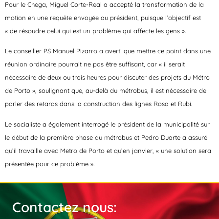
Pour le Chega, Miguel Corte-Real a accepté la transformation de la
motion en une requête envoyée au président, puisque l’objectif est
« de résoudre celui qui est un problème qui affecte les gens ».
Le conseiller PS Manuel Pizarro a averti que mettre ce point dans une
réunion ordinaire pourrait ne pas être suffisant, car « il serait
nécessaire de deux ou trois heures pour discuter des projets du Métro
de Porto », soulignant que, au-delà du métrobus, il est nécessaire de
parler des retards dans la construction des lignes Rosa et Rubi.
Le socialiste a également interrogé le président de la municipalité sur
le début de la première phase du métrobus et Pedro Duarte a assuré
qu’il travaille avec Metro de Porto et qu’en janvier, « une solution sera
présentée pour ce problème ».
Contactez nous: