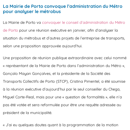
La Mairie de Porto convoque l’administration du Métro
pour analyser le métrobus
La Mairie de Porto va
convoquer le conseil d’administration du Métro
de Porto
pour une réunion exécutive en janvier, afin d’analyser la
situation du métrobus et d’autres projets de l’entreprise de transports,
selon une proposition approuvée aujourd’hui.
Une proposition de réunion publique extraordinaire avec celui nommé
« représentant de la Mairie de Porto dans l’administration du Métro »,
Gonçalo Mayan Gonçalves, et la présidente de la Société des
Transports Collectifs de Porto (STCP), Cristina Pimentel, a été soumise
à la réunion exécutive d’aujourd’hui par le seul conseiller du Chega,
Miguel Corte-Real, mais pour une « question de formalités », elle n’a
pas été votée et sera reformulée pour être une requête adressée au
président de la municipalité.
« J’ai eu quelques doutes quant à la programmation de la motion