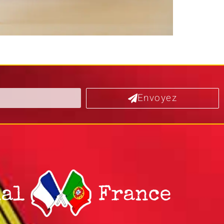
Envoyez