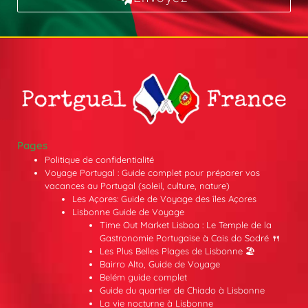
Pages
Politique de confidentialité
Voyage Portugal : Guide complet pour préparer vos
vacances au Portugal (soleil, culture, nature)
Les Açores: Guide de Voyage des îles Açores
Lisbonne Guide de Voyage
Time Out Market Lisboa : Le Temple de la
Gastronomie Portugaise à Cais do Sodré 🍴
Les Plus Belles Plages de Lisbonne 🏖️
Bairro Alto, Guide de Voyage
Belém guide complet
Guide du quartier de Chiado à Lisbonne
La vie nocturne à Lisbonne