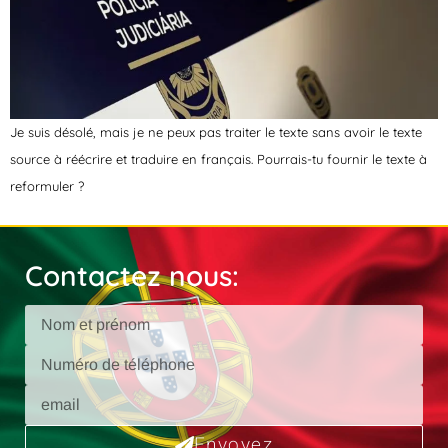
Je suis désolé, mais je ne peux pas traiter le texte sans avoir le texte
source à réécrire et traduire en français. Pourrais-tu fournir le texte à
reformuler ?
Contactez nous:
Envoyez