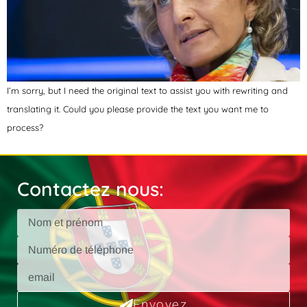
I’m sorry, but I need the original text to assist you with rewriting and
translating it. Could you please provide the text you want me to
process?
Contactez nous:
Envoyez