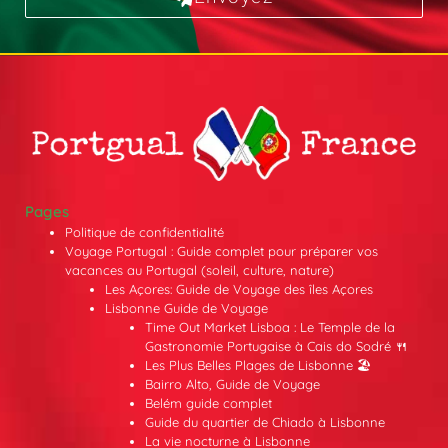
Pages
Politique de confidentialité
Voyage Portugal : Guide complet pour préparer vos
vacances au Portugal (soleil, culture, nature)
Les Açores: Guide de Voyage des îles Açores
Lisbonne Guide de Voyage
Time Out Market Lisboa : Le Temple de la
Gastronomie Portugaise à Cais do Sodré 🍴
Les Plus Belles Plages de Lisbonne 🏖️
Bairro Alto, Guide de Voyage
Belém guide complet
Guide du quartier de Chiado à Lisbonne
La vie nocturne à Lisbonne