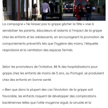
La campagne « Ne laissez pas la grippe gâcher la fête » vise à
sensibiliser les parents, éducateurs et aidants à l’impact de la grippe
chez les enfants et les adolescents, en encourageant la promotion de
comportements préventifs tels que l’hygiène des mains, l’étiquette
respiratoire et la ventilation des espaces fermés.
Selon les promoteurs de l’initiative, 88 % des hospitalisations pour
grippe chez les enfants de moins de 5 ans, au Portugal, se produisent
chez des enfants en bonne santé.
« Bien que dans la plupart des cas l’évolution de la grippe soit
favorable, les enfants risquent de développer des complications
bactériennes telles que l’otite moyenne aiguë, la sinusite et la