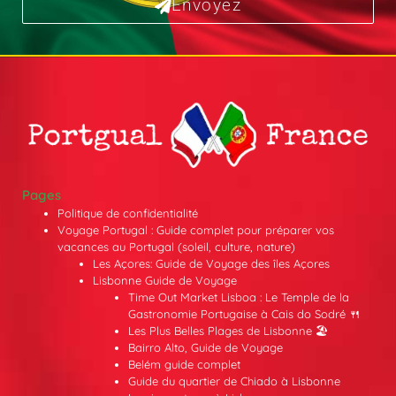
Envoyez
Pages
Politique de confidentialité
Voyage Portugal : Guide complet pour préparer vos
vacances au Portugal (soleil, culture, nature)
Les Açores: Guide de Voyage des îles Açores
Lisbonne Guide de Voyage
Time Out Market Lisboa : Le Temple de la
Gastronomie Portugaise à Cais do Sodré 🍴
Les Plus Belles Plages de Lisbonne 🏖️
Bairro Alto, Guide de Voyage
Belém guide complet
Guide du quartier de Chiado à Lisbonne