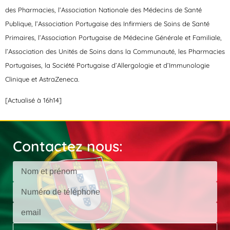
des Pharmacies, l’Association Nationale des Médecins de Santé
Publique, l’Association Portugaise des Infirmiers de Soins de Santé
Primaires, l’Association Portugaise de Médecine Générale et Familiale,
l’Association des Unités de Soins dans la Communauté, les Pharmacies
Portugaises, la Société Portugaise d’Allergologie et d’Immunologie
Clinique et AstraZeneca.
[Actualisé à 16h14]
Contactez nous: