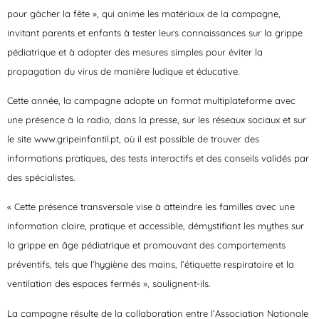
pour gâcher la fête », qui anime les matériaux de la campagne,
invitant parents et enfants à tester leurs connaissances sur la grippe
pédiatrique et à adopter des mesures simples pour éviter la
propagation du virus de manière ludique et éducative.
Cette année, la campagne adopte un format multiplateforme avec
une présence à la radio, dans la presse, sur les réseaux sociaux et sur
le site www.gripeinfantil.pt, où il est possible de trouver des
informations pratiques, des tests interactifs et des conseils validés par
des spécialistes.
« Cette présence transversale vise à atteindre les familles avec une
information claire, pratique et accessible, démystifiant les mythes sur
la grippe en âge pédiatrique et promouvant des comportements
préventifs, tels que l’hygiène des mains, l’étiquette respiratoire et la
ventilation des espaces fermés », soulignent-ils.
La campagne résulte de la collaboration entre l’Association Nationale