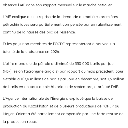
observé l’AIE dans son rapport mensuel sur le marché pétrolier.
L’AIE explique que la reprise de la demande de matières premières
pétrochimiques sera partiellement compensée par un ralentissement
continu de la hausse des prix de l’essence.
Et les pays non membres de l’OCDE représenteront à nouveau la
totalité de la croissance en 2026.
L’offre mondiale de pétrole a diminué de 350 000 barils par jour
(kb/j, selon l’acronyme anglais) par rapport au mois précédent, pour
s’établir à 107,4 millions de barils par jour en décembre, soit 1,6 million
de barils en dessous du pic historique de septembre, a précisé l’AIE.
L’Agence Internationale de l’Énergie a expliqué que la baisse de
production du Kazakhstan et de plusieurs producteurs de l’OPEP au
Moyen-Orient a été partiellement compensée par une forte reprise de
la production russe.