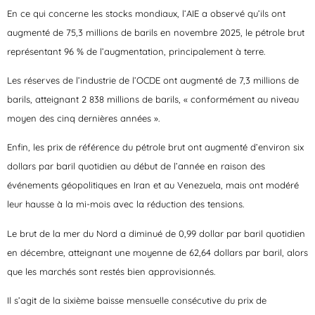
En ce qui concerne les stocks mondiaux, l’AIE a observé qu’ils ont
augmenté de 75,3 millions de barils en novembre 2025, le pétrole brut
représentant 96 % de l’augmentation, principalement à terre.
Les réserves de l’industrie de l’OCDE ont augmenté de 7,3 millions de
barils, atteignant 2 838 millions de barils, « conformément au niveau
moyen des cinq dernières années ».
Enfin, les prix de référence du pétrole brut ont augmenté d’environ six
dollars par baril quotidien au début de l’année en raison des
événements géopolitiques en Iran et au Venezuela, mais ont modéré
leur hausse à la mi-mois avec la réduction des tensions.
Le brut de la mer du Nord a diminué de 0,99 dollar par baril quotidien
en décembre, atteignant une moyenne de 62,64 dollars par baril, alors
que les marchés sont restés bien approvisionnés.
Il s’agit de la sixième baisse mensuelle consécutive du prix de