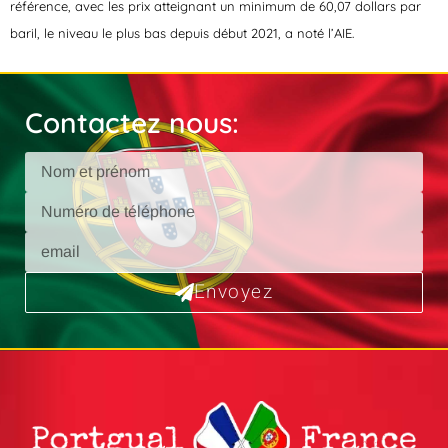
référence, avec les prix atteignant un minimum de 60,07 dollars par
baril, le niveau le plus bas depuis début 2021, a noté l’AIE.
Contactez nous:
Envoyez