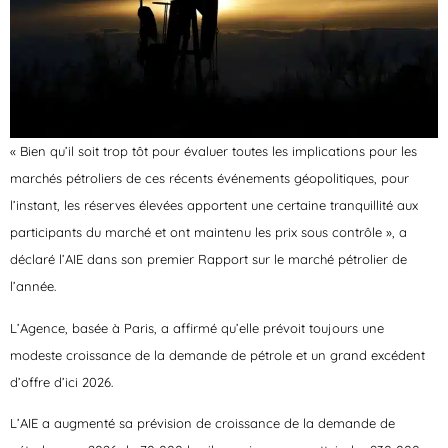
« Bien qu’il soit trop tôt pour évaluer toutes les implications pour les
marchés pétroliers de ces récents événements géopolitiques, pour
l’instant, les réserves élevées apportent une certaine tranquillité aux
participants du marché et ont maintenu les prix sous contrôle », a
déclaré l’AIE dans son premier Rapport sur le marché pétrolier de
l’année.
L’Agence, basée à Paris, a affirmé qu’elle prévoit toujours une
modeste croissance de la demande de pétrole et un grand excédent
d’offre d’ici 2026.
L’AIE a augmenté sa prévision de croissance de la demande de