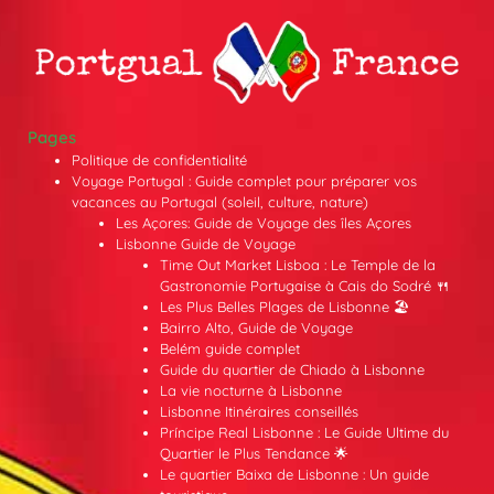
Pages
Politique de confidentialité
Voyage Portugal : Guide complet pour préparer vos
vacances au Portugal (soleil, culture, nature)
Les Açores: Guide de Voyage des îles Açores
Lisbonne Guide de Voyage
Time Out Market Lisboa : Le Temple de la
Gastronomie Portugaise à Cais do Sodré 🍴
Les Plus Belles Plages de Lisbonne 🏖️
Bairro Alto, Guide de Voyage
Belém guide complet
Guide du quartier de Chiado à Lisbonne
La vie nocturne à Lisbonne
Lisbonne Itinéraires conseillés
Príncipe Real Lisbonne : Le Guide Ultime du
Quartier le Plus Tendance 🌟
Le quartier Baixa de Lisbonne : Un guide