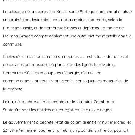
Le passage de la dépression Kristin sur le Portugal continental a laissé
une traînée de destruction, causant au moins cinq morts, selon la
Protection civile, et de nombreux blessés et déplacés. La mairie de
Marinha Grande compte également une autre victime mortelle dans la
commune.
Chutes d’arbres et de structures, coupures ou restrictions de routes et
de services de transport, en particulier des lignes ferroviaires,
fermetures d’écoles et coupures d’énergie, d’eau et de
communications ont été les principales conséquences matérielles de
la tempête.
Leiria, où la dépression est entrée sur le territoire, Coimbra et
Santarém sont les districts qui enregistrent le plus de dégâts.
Le gouvernement a décrété l’état de calamité entre minuit mercredi et
23h59 le 1er février pour environ 60 municipalités, chiffre qui pourrait