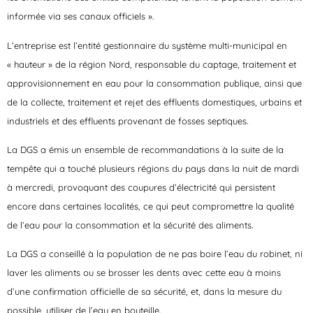
informée via ses canaux officiels ».
L’entreprise est l’entité gestionnaire du système multi-municipal en
« hauteur » de la région Nord, responsable du captage, traitement et
approvisionnement en eau pour la consommation publique, ainsi que
de la collecte, traitement et rejet des effluents domestiques, urbains et
industriels et des effluents provenant de fosses septiques.
La DGS a émis un ensemble de recommandations à la suite de la
tempête qui a touché plusieurs régions du pays dans la nuit de mardi
à mercredi, provoquant des coupures d’électricité qui persistent
encore dans certaines localités, ce qui peut compromettre la qualité
de l’eau pour la consommation et la sécurité des aliments.
La DGS a conseillé à la population de ne pas boire l’eau du robinet, ni
laver les aliments ou se brosser les dents avec cette eau à moins
d’une confirmation officielle de sa sécurité, et, dans la mesure du
possible, utiliser de l’eau en bouteille.