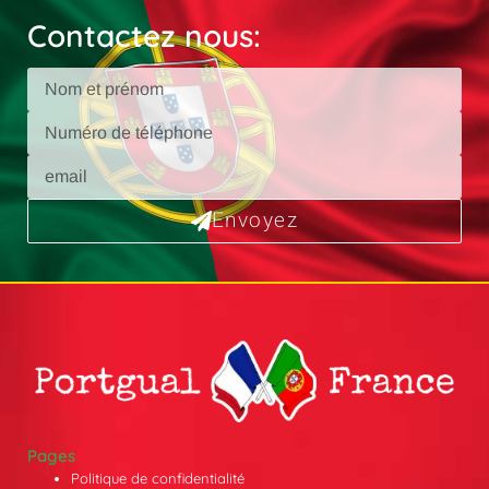
Contactez nous:
Envoyez
Pages
Politique de confidentialité