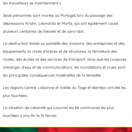
les travailleurs se maintiennent ».
Seize personnes sont mortes au Portugal lors du passage des
dépressions Kristin, Leonardo et Marta, qui ont également causé
plusieurs centaines de blessés et de sans-abri.
La destruction totale ou partielle des maisons, des entreprises et des
équipements, la chute d’arbres et de structures, la fermeture des
routes, des écoles et des services de transport, ainsi que les coupures
d’énergie, d’eau et de communications, les inondations et crues sont
les principales conséquences matérielles de la tempête.
Les régions Centre, Lisbonne et Vallée du Tage et Alentejo ont été les
plus touchées.
La situation de calamité qui couvrait les 68 communes les plus
touchées a pris fin le 15 février.