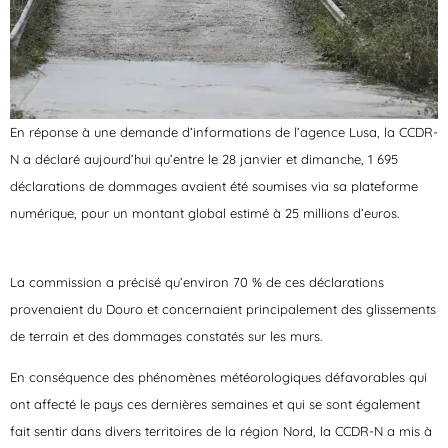
En réponse à une demande d’informations de l’agence Lusa, la CCDR-
N a déclaré aujourd’hui qu’entre le 28 janvier et dimanche, 1 695
déclarations de dommages avaient été soumises via sa plateforme
numérique, pour un montant global estimé à 25 millions d’euros.
La commission a précisé qu’environ 70 % de ces déclarations
provenaient du Douro et concernaient principalement des glissements
de terrain et des dommages constatés sur les murs.
En conséquence des phénomènes météorologiques défavorables qui
ont affecté le pays ces dernières semaines et qui se sont également
fait sentir dans divers territoires de la région Nord, la CCDR-N a mis à