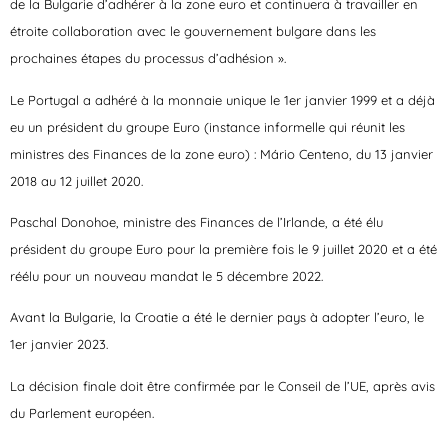
de la Bulgarie d’adhérer à la zone euro et continuera à travailler en
étroite collaboration avec le gouvernement bulgare dans les
prochaines étapes du processus d’adhésion ».
Le Portugal a adhéré à la monnaie unique le 1er janvier 1999 et a déjà
eu un président du groupe Euro (instance informelle qui réunit les
ministres des Finances de la zone euro) : Mário Centeno, du 13 janvier
2018 au 12 juillet 2020.
Paschal Donohoe, ministre des Finances de l’Irlande, a été élu
président du groupe Euro pour la première fois le 9 juillet 2020 et a été
réélu pour un nouveau mandat le 5 décembre 2022.
Avant la Bulgarie, la Croatie a été le dernier pays à adopter l’euro, le
1er janvier 2023.
La décision finale doit être confirmée par le Conseil de l’UE, après avis
du Parlement européen.