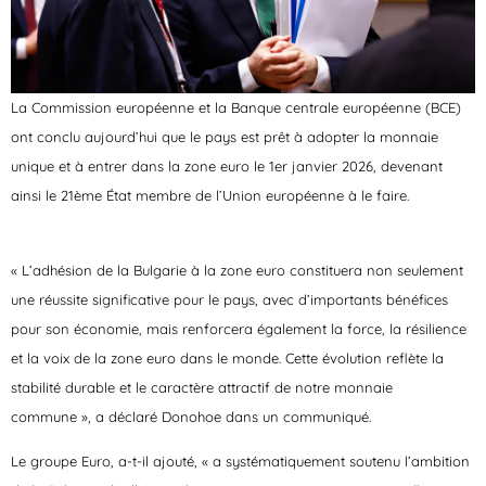
La Commission européenne et la Banque centrale européenne (BCE)
ont conclu aujourd’hui que le pays est prêt à adopter la monnaie
unique et à entrer dans la zone euro le 1er janvier 2026, devenant
ainsi le 21ème État membre de l’Union européenne à le faire.
« L’adhésion de la Bulgarie à la zone euro constituera non seulement
une réussite significative pour le pays, avec d’importants bénéfices
pour son économie, mais renforcera également la force, la résilience
et la voix de la zone euro dans le monde. Cette évolution reflète la
stabilité durable et le caractère attractif de notre monnaie
commune », a déclaré Donohoe dans un communiqué.
Le groupe Euro, a-t-il ajouté, « a systématiquement soutenu l’ambition