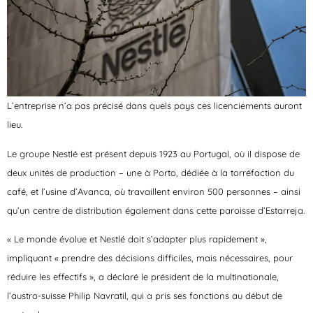
L’entreprise n’a pas précisé dans quels pays ces licenciements auront
lieu.
Le groupe Nestlé est présent depuis 1923 au Portugal, où il dispose de
deux unités de production – une à Porto, dédiée à la torréfaction du
café, et l’usine d’Avanca,
où travaillent environ 500 personnes
– ainsi
qu’un centre de distribution également dans cette paroisse d’Estarreja.
« Le monde évolue et Nestlé doit s’adapter plus rapidement »
,
impliquant « prendre des décisions difficiles, mais nécessaires, pour
réduire les effectifs », a déclaré le président de la multinationale,
l’austro-suisse Philip Navratil, qui a pris ses fonctions au début de