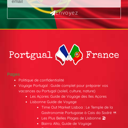
Envoyez
Pages
Politique de confidentialité
Voyage Portugal : Guide complet pour préparer vos
vacances au Portugal (soleil, culture, nature)
Les Açores: Guide de Voyage des îles Açores
Lisbonne Guide de Voyage
Time Out Market Lisboa : Le Temple de la
Gastronomie Portugaise à Cais do Sodré 🍴
Les Plus Belles Plages de Lisbonne 🏖️
Bairro Alto, Guide de Voyage