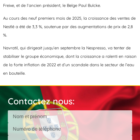
Freixe, et de l’ancien président, le Belge Paul Bulcke.
Au cours des neuf premiers mois de 2025, la croissance des ventes de
Nestlé a été de 3,3 %, soutenue par des augmentations de prix de 2,8
%.
Navratil, qui dirigeait jusqu’en septembre la Nespresso, va tenter de
stabiliser le groupe économique, dont la croissance a ralenti en raison
de la forte inflation de 2022 et d’un scandale dans le secteur de l’eau
en bouteille.
Contactez nous: