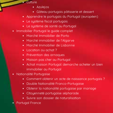
Culture
Azulejos
Gâteau portugais pâtisserie et dessert
Apprendre le portugais du Portugal (européen)
Le système fiscal portugais
Le système de santé au Portugal
Immobilier Portugal le guide complet
Marché Immobilier de Porto
Marché immobilier de l’Algarve
Marché Immobilier de Lisbonne
Location ou achat ?
Prévention des arnaques
Maison pas cher au Portugal
Achat maison Portugal: demarche acheter un bien
immobilier au Portugal
Nationalité Portugaise
Comment obtenir un acte de naissance portugais ?
Double Nationalité Franco-Portugaise
Obtenir la nationalité portugaise par mariage
Citoyenneté portugaise sépharade
Suivre son dossier de naturalisation
Portugal France