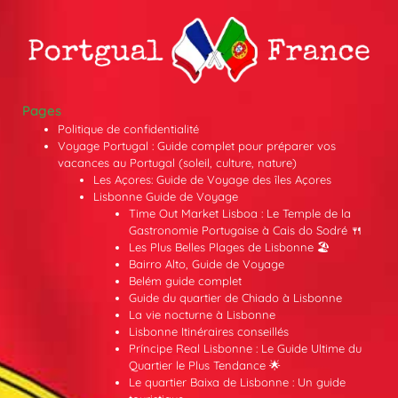
Pages
Politique de confidentialité
Voyage Portugal : Guide complet pour préparer vos
vacances au Portugal (soleil, culture, nature)
Les Açores: Guide de Voyage des îles Açores
Lisbonne Guide de Voyage
Time Out Market Lisboa : Le Temple de la
Gastronomie Portugaise à Cais do Sodré 🍴
Les Plus Belles Plages de Lisbonne 🏖️
Bairro Alto, Guide de Voyage
Belém guide complet
Guide du quartier de Chiado à Lisbonne
La vie nocturne à Lisbonne
Lisbonne Itinéraires conseillés
Príncipe Real Lisbonne : Le Guide Ultime du
Quartier le Plus Tendance 🌟
Le quartier Baixa de Lisbonne : Un guide