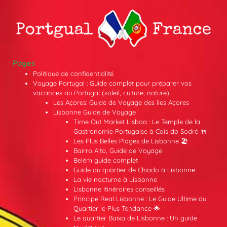
Pages
Politique de confidentialité
Voyage Portugal : Guide complet pour préparer vos
vacances au Portugal (soleil, culture, nature)
Les Açores: Guide de Voyage des îles Açores
Lisbonne Guide de Voyage
Time Out Market Lisboa : Le Temple de la
Gastronomie Portugaise à Cais do Sodré 🍴
Les Plus Belles Plages de Lisbonne 🏖️
Bairro Alto, Guide de Voyage
Belém guide complet
Guide du quartier de Chiado à Lisbonne
La vie nocturne à Lisbonne
Lisbonne Itinéraires conseillés
Príncipe Real Lisbonne : Le Guide Ultime du
Quartier le Plus Tendance 🌟
Le quartier Baixa de Lisbonne : Un guide