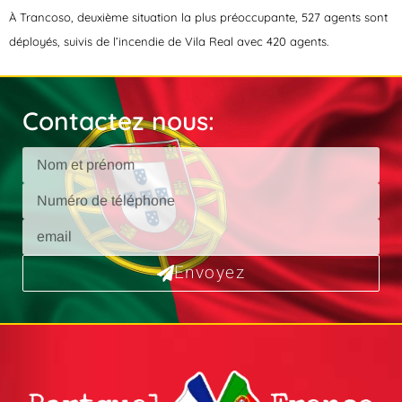
À Trancoso, deuxième situation la plus préoccupante, 527 agents sont
déployés, suivis de l’incendie de Vila Real avec 420 agents.
Contactez nous:
Envoyez