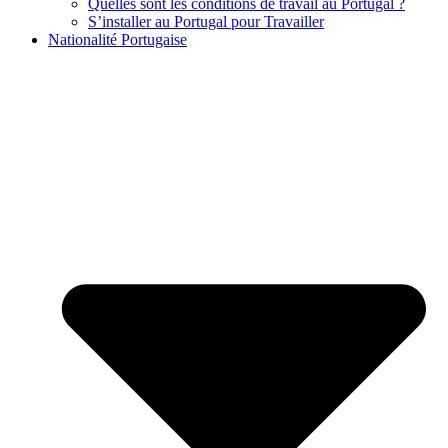
Quelles sont les conditions de travail au Portugal ?
S’installer au Portugal pour Travailler
Nationalité Portugaise