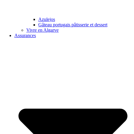
Azulejos
Gâteau portugais pâtisserie et dessert
Vivre en Algarve
Assurances