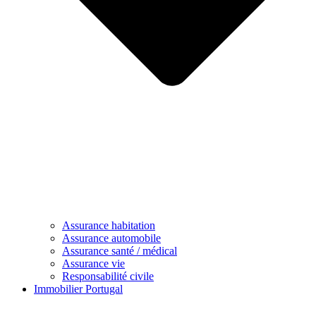
Assurance habitation
Assurance automobile
Assurance santé / médical
Assurance vie
Responsabilité civile
Immobilier Portugal