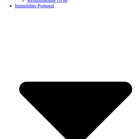
Responsabilité civile
Immobilier Portugal