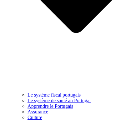
Le système fiscal portugais
Le système de santé au Portugal
Apprendre le Portugais
Assurance
Culture