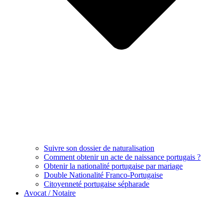
Suivre son dossier de naturalisation
Comment obtenir un acte de naissance portugais ?
Obtenir la nationalité portugaise par mariage
Double Nationalité Franco-Portugaise
Citoyenneté portugaise sépharade
Avocat / Notaire