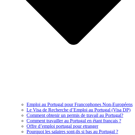
Emploi au Portugal pour Francophones Non-Européens
Le Visa de Recherche d’Emploi au Portugal (Visa DP)
Comment obtenir un permis de travail au Portugal?
Comment travailler au Portugal en étant français ?
Offre d’emploi portugal pour etranger
Pourquoi les salaires sont-ils si bas au Portugal ?