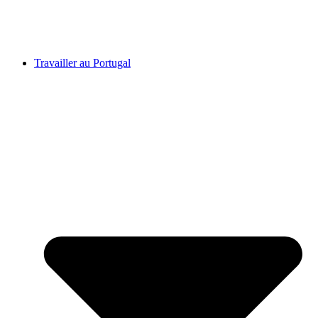
Travailler au Portugal