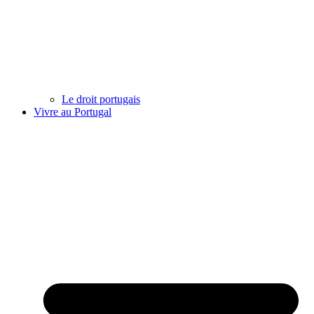
Le droit portugais
Vivre au Portugal