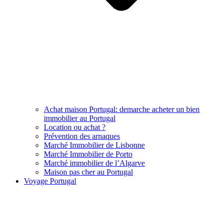
Achat maison Portugal: demarche acheter un bien
immobilier au Portugal
Location ou achat ?
Prévention des arnaques
Marché Immobilier de Lisbonne
Marché Immobilier de Porto
Marché immobilier de l’Algarve
Maison pas cher au Portugal
Voyage Portugal