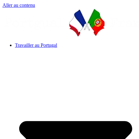
Aller au contenu
Travailler au Portugal