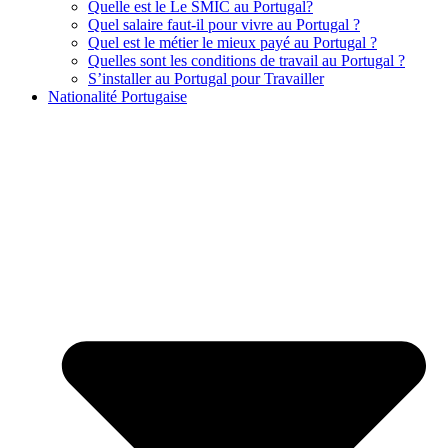
Quelle est le Le SMIC au Portugal?
Quel salaire faut-il pour vivre au Portugal ?
Quel est le métier le mieux payé au Portugal ?
Quelles sont les conditions de travail au Portugal ?
S’installer au Portugal pour Travailler
Nationalité Portugaise