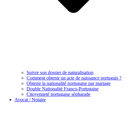
Suivre son dossier de naturalisation
Comment obtenir un acte de naissance portugais ?
Obtenir la nationalité portugaise par mariage
Double Nationalité Franco-Portugaise
Citoyenneté portugaise sépharade
Avocat / Notaire