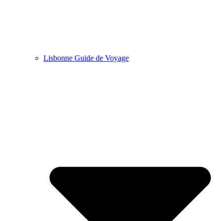
Lisbonne Guide de Voyage