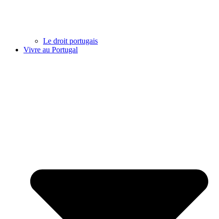
Le droit portugais
Vivre au Portugal