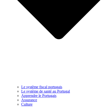
Le système fiscal portugais
Le système de santé au Portugal
Apprendre le Portugais
Assurance
Culture