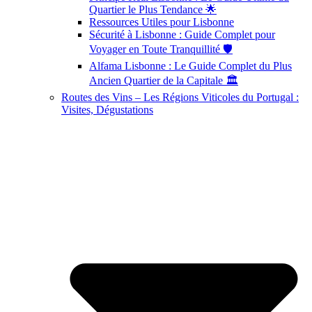
Quartier le Plus Tendance 🌟
Ressources Utiles pour Lisbonne
Sécurité à Lisbonne : Guide Complet pour
Voyager en Toute Tranquillité 🛡️
Alfama Lisbonne : Le Guide Complet du Plus
Ancien Quartier de la Capitale 🏛️
Routes des Vins – Les Régions Viticoles du Portugal :
Visites, Dégustations