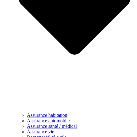
Assurance habitation
Assurance automobile
Assurance santé / médical
Assurance vie