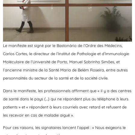
Le manifeste est signé par le Bastonário de l’Ordre des Médecins,
Carlos Cortes, le directeur de l’Institut de Pathologie et d’Immunologie
Moléculaire de l’Université de Porto, Manuel Sobrinho Simões, et
l’ancienne ministre de la Santé Maria de Belém Roseira, entre autres
personnalités du secteur de la santé et de la société civile.
Dans le manifeste, les professionnels affirment que « il y a des centres
de santé dans le pays (…) qui ne répondent plus au téléphone à leurs
patients » et « répondent à leurs courriels avec retard et refusent de
les recevoir en cas de maladie aiguë ».
Pour ces raisons, les signataires lancent l’appel : « Nous exigeons le