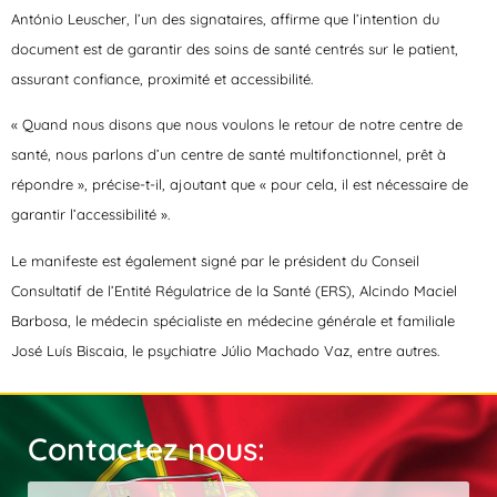
António Leuscher, l’un des signataires, affirme que l’intention du
document est de garantir des soins de santé centrés sur le patient,
assurant confiance, proximité et accessibilité.
« Quand nous disons que nous voulons le retour de notre centre de
santé, nous parlons d’un centre de santé multifonctionnel, prêt à
répondre », précise-t-il, ajoutant que « pour cela, il est nécessaire de
garantir l’accessibilité ».
Le manifeste est également signé par le président du Conseil
Consultatif de l’Entité Régulatrice de la Santé (ERS), Alcindo Maciel
Barbosa, le médecin spécialiste en médecine générale et familiale
José Luís Biscaia, le psychiatre Júlio Machado Vaz, entre autres.
Contactez nous: