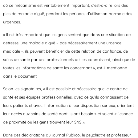
où ce mécanisme est véritablement important, c’est-à-dire lors des
pics de maladie aiguë, pendant les périodes d’utilisation normale des
urgences.
« Il est très important que les gens sentent que dans une situation de
détresse, une maladie aiguë – pas nécessairement une urgence
médicale -, ils peuvent bénéficier de cette relation de confiance, de
soins de santé par des professionnels qui les connaissent, ainsi que de
toutes les informations de santé les concernant », est-il mentionné
dans le document.
Selon les signataires, « il est possible et nécessaire que le centre de
santé et ses équipes professionnelles, avec ce qu’ils connaissent de
leurs patients et avec l’information à leur disposition sur eux, orientent
leur accès aux soins de santé dont ils ont besoin » et soient « l’espace
de proximité où les gens trouvent leur SNS ».
Dans des déclarations au journal Público, le psychiatre et professeur